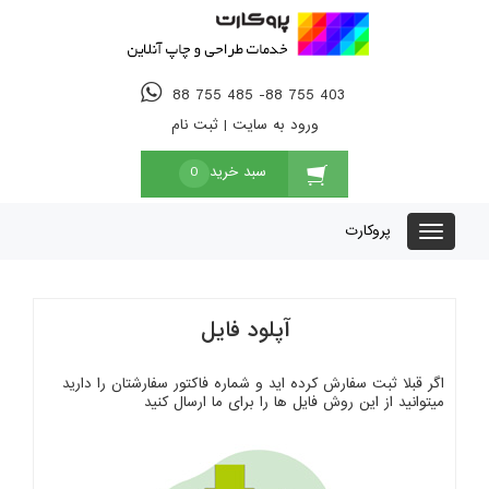
88 755 485 -88 755 403
ورود به سایت
|
ثبت نام
سبد خرید
0
پروکارت
آپلود فایل
اگر قبلا ثبت سفارش کرده اید و شماره فاکتور سفارشتان را دارید
میتوانید از این روش فایل ها را برای ما ارسال کنید