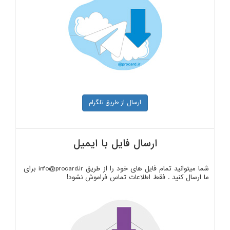
ارسال از طریق تلگرام
ارسال فایل با ایمیل
شما میتوانید تمام فایل های خود را از طریق info@procard.ir برای
ما ارسال کنید . فقط اطلاعات تماس فراموش نشود!