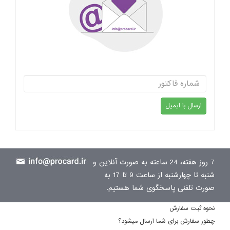
7 روز هفته، 24 ساعته به صورت آنلاین و
شنبه تا چهارشنبه از ساعت 9 تا 17 به
صورت تلفنی پاسخگوی شما هستیم.
نحوه ثبت سفارش
چطور سفارش برای شما ارسال میشود؟