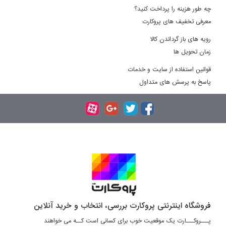
چه طور هزینه را پرداخت کنید؟
معرفی تخفیف های پروکارت
رویه های باز گرداندن کالا
زمان تحویل ها
قوانین استفاده از سایت و خدمات
پاسخ به پرسش های متداول
فروشگاه اینترنتی پروکارت بررسی، انتخاب و خرید آنلاین
پـــروکـــارت یک موقعیت خوب برای کسانی است کــه می خواهند