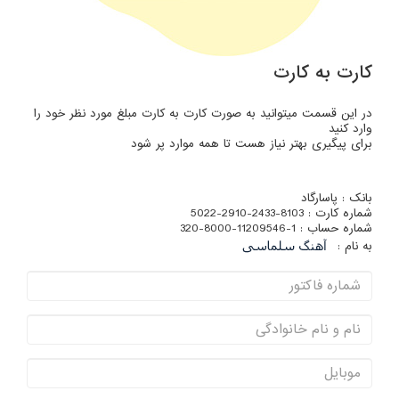
کارت به کارت
در این قسمت میتوانید به صورت کارت به کارت مبلغ مورد نظر خود را
وارد کنید
برای پیگیری بهتر نیاز هست تا همه موارد پر شود
بانک : پاسارگاد
شماره کارت : 8103-2433-2910-5022
شماره حساب : 1-11209546-8000-320
به نام :