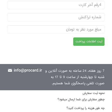
7 روز هفته، 24 ساعته به صورت آنلاین و
شنبه تا چهارشنبه از ساعت 9 تا 17 به
صورت تلفنی پاسخگوی شما هستیم.
نحوه ثبت سفارش
چطور سفارش برای شما ارسال میشود؟
چه طور هزینه را پرداخت کنید؟