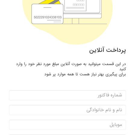
پرداخت آنلاین
در این قسمت میتوانید به صورت آنلاین مبلغ مورد نظر خود را وارد
کنید
برای پیگیری بهتر نیاز هست تا همه موارد پر شود