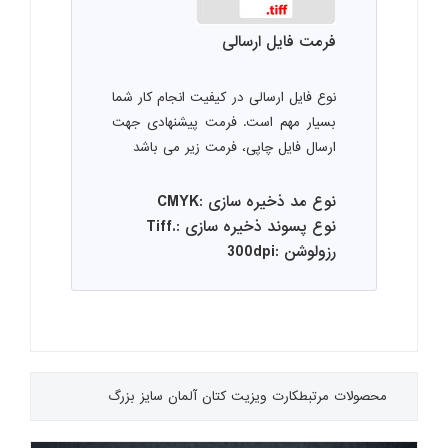
فرمت فایل ارسالی
نوع فایل ارسالی در کیفیت انجام کار شما
بسیار مهم است. فرمت پیشنهادی جهت
ارسال فایل چاپی، فرمت زیر می باشد
نوع مد ذخیره سازی :CMYK
نوع پسوند ذخیره سازی :.Tiff
رزولوشن :300dpi
محصولات مرتبط
کارت ویزیت کتان آلمان سایز بزرگ