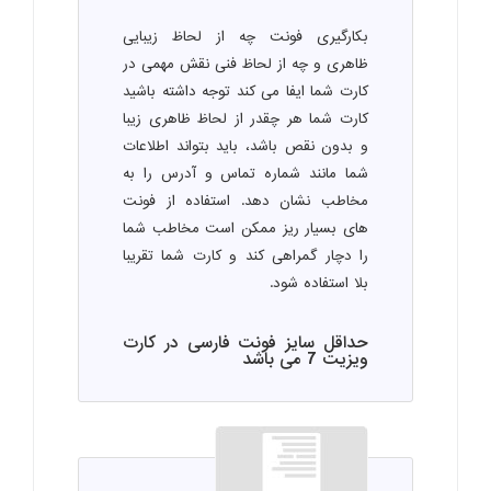
بکارگیری فونت چه از لحاظ زیبایی
ظاهری و چه از لحاظ فنی نقش مهمی در
کارت شما ایفا می کند توجه داشته باشید
کارت شما هر چقدر از لحاظ ظاهری زیبا
و بدون نقص باشد، باید بتواند اطلاعات
شما مانند شماره تماس و آدرس را به
مخاطب نشان دهد. استفاده از فونت
های بسیار ریز ممکن است مخاطب شما
را دچار گمراهی کند و کارت شما تقریبا
بلا استفاده شود.
حداقل سایز فونت فارسی در کارت
ویزیت 7 می باشد