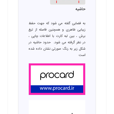
حاشیه
به فضایی گفته می شود که جهت حفظ
زیبایی ظاهری و همچنین فاصله از تیغ
برش ، بین لبه کارت با اطلاعات چاپی ،
در نظر گرفته می شود. حدود حاشیه در
شکل زیر به رنگ صورتی نشان داده شده
است