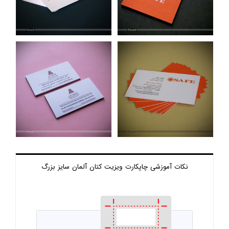
نکات آموزشی چاپ
کارت ویزیت کتان آلمان سایز بزرگ