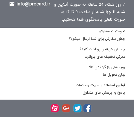
7 روز هفته، 24 ساعته به صورت آنلاین و
شنبه تا چهارشنبه از ساعت 9 تا 17 به
صورت تلفنی پاسخگوی شما هستیم.
نحوه ثبت سفارش
چطور سفارش برای شما ارسال میشود؟
چه طور هزینه را پرداخت کنید؟
معرفی تخفیف های پروکارت
رویه های باز گرداندن کالا
زمان تحویل ها
قوانین استفاده از سایت و خدمات
پاسخ به پرسش های متداول