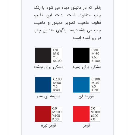
رنگی که در مانیتور دیده می شود با رنگ
چاپ متفاوت است. علت این تغییر،
تفاوت ماهیت تصویر مانیتور و ماهیت
چاپ می باشددرصد رنگهای متداول چاپ
در زیر آمده است
مشکی برای زمینه
مشکی برای نوشته
سورمه ای
سورمه ای سیر
قرمز
قرمز تیره