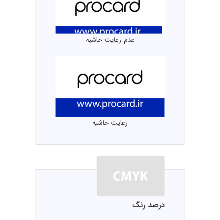
عدم رعایت حاشیه
رعایت حاشیه
درصد رنگ