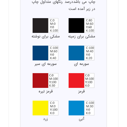
چاپ می باشددرصد رنگهای متداول چاپ
در زیر آمده است
مشکی برای زمینه
مشکی برای نوشته
سورمه ای
سورمه ای سیر
قرمز
قرمز تیره
آبی
زرد