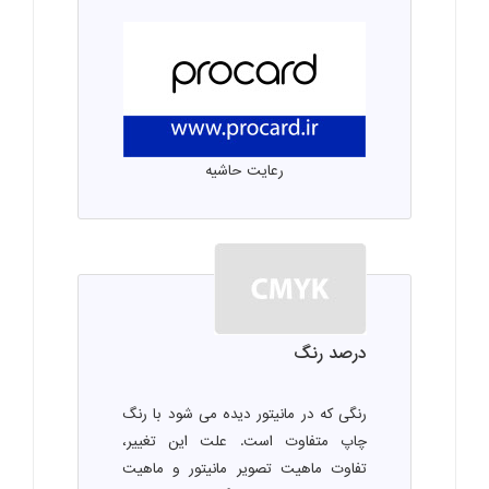
رعایت حاشیه
درصد رنگ
رنگی که در مانیتور دیده می شود با رنگ
چاپ متفاوت است. علت این تغییر،
تفاوت ماهیت تصویر مانیتور و ماهیت