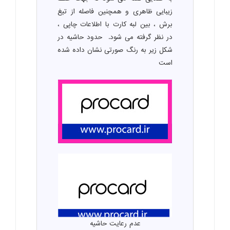
زیبایی ظاهری و همچنین فاصله از تیغ
برش ، بین لبه کارت با اطلاعات چاپی ،
در نظر گرفته می شود. حدود حاشیه در
شکل زیر به رنگ صورتی نشان داده شده
است
عدم رعایت حاشیه