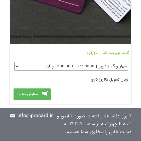
کارت ویزیت کتان دورگرد
زمان تحویل :
10
روز کاری
سفارش دهید
7 روز هفته، 24 ساعته به صورت آنلاین و
شنبه تا چهارشنبه از ساعت 9 تا 17 به
صورت تلفنی پاسخگوی شما هستیم.