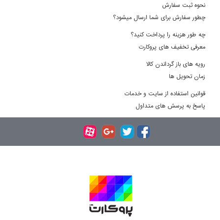
نحوه ثبت سفارش
چطور سفارش برای شما ارسال میشود؟
چه طور هزینه را پرداخت کنید؟
معرفی تخفیف های پروکارت
رویه های باز گرداندن کالا
زمان تحویل ها
قوانین استفاده از سایت و خدمات
پاسخ به پرسش های متداول