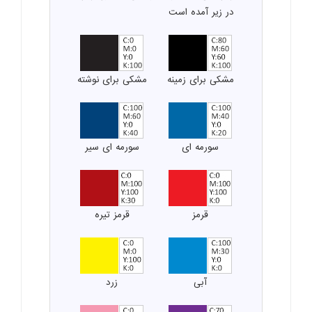
در زیر آمده است
مشکی برای زمینه
مشکی برای نوشته
سورمه ای
سورمه ای سیر
قرمز
قرمز تیره
آبی
زرد