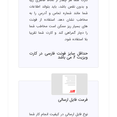
کارت شما هر چقدر از لحاظ ظاهری زیبا
و بدون نقص باشد، باید بتواند اطلاعات
شما مانند شماره تماس و آدرس را به
مخاطب نشان دهد. استفاده از فونت
های بسیار ریز ممکن است مخاطب شما
را دچار گمراهی کند و کارت شما تقریبا
بلا استفاده شود.
حداقل سایز فونت فارسی در کارت
ویزیت 7 می باشد
فرمت فایل ارسالی
نوع فایل ارسالی در کیفیت انجام کار شما