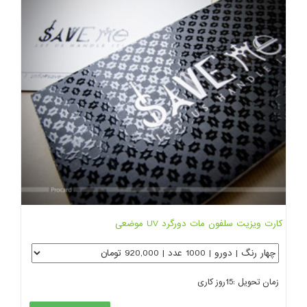
کارت ویزیت سلفون مات دورگرد UV موضعی
زمان تحویل :
15
روز کاری