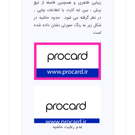
زیبایی ظاهری و همچنین فاصله از تیغ
برش ، بین لبه کارت با اطلاعات چاپی ،
در نظر گرفته می شود. حدود حاشیه در
شکل زیر به رنگ صورتی نشان داده شده
است
عدم رعایت حاشیه