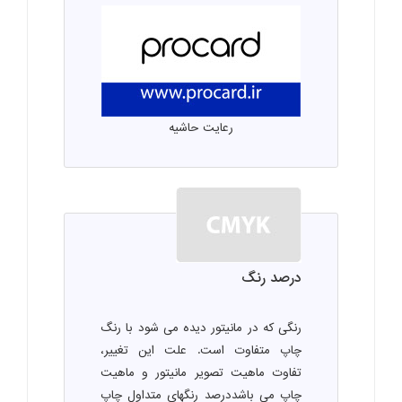
رعایت حاشیه
درصد رنگ
رنگی که در مانیتور دیده می شود با رنگ
چاپ متفاوت است. علت این تغییر،
تفاوت ماهیت تصویر مانیتور و ماهیت
چاپ می باشددرصد رنگهای متداول چاپ