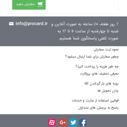
سفارش دهید
7 روز هفته، 24 ساعته به صورت آنلاین و
شنبه تا چهارشنبه از ساعت 9 تا 17 به
صورت تلفنی پاسخگوی شما هستیم.
نحوه ثبت سفارش
چطور سفارش برای شما ارسال میشود؟
چه طور هزینه را پرداخت کنید؟
معرفی تخفیف های پروکارت
رویه های باز گرداندن کالا
زمان تحویل ها
قوانین استفاده از سایت و خدمات
پاسخ به پرسش های متداول