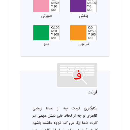
بنفش
صورتی
نارنجی
سبز
فونت
بکارگیری فونت چه از لحاظ زیبایی
ظاهری و چه از لحاظ فنی نقش مهمی در
کارت شما ایفا می کند توجه داشته باشید