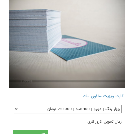
کارت ویزیت سلفون مات
زمان تحویل :
2
روز کاری