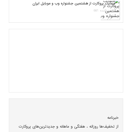
حمایت پروکارت از هشتمین جشنواره وب و موبایل ایران
بازدید کننده :687
خبرنامه
از تخفیف‌ها روزانه ، هفتگی و ماهانه و جدیدترین‌های پروکارت