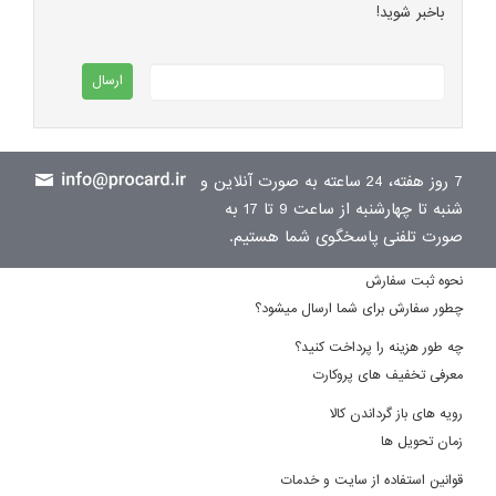
باخبر شوید!
7 روز هفته، 24 ساعته به صورت آنلاین و
شنبه تا چهارشنبه از ساعت 9 تا 17 به
صورت تلفنی پاسخگوی شما هستیم.
نحوه ثبت سفارش
چطور سفارش برای شما ارسال میشود؟
چه طور هزینه را پرداخت کنید؟
معرفی تخفیف های پروکارت
رویه های باز گرداندن کالا
زمان تحویل ها
قوانین استفاده از سایت و خدمات