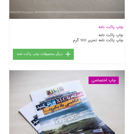
چاپ پاکت نامه
چاپ پاکت نامه
چاپ پاکت نامه تحریر 100 گرم
دیگر محصولات چاپ پاکت نامه
چاپ اختصاصی