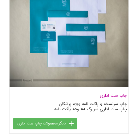
چاپ ست اداری
چاپ سرنسخه و پاکت نامه ویژه پزشکان
چاپ ست اداری سربرگ A4 وA5 پاکت نامه
دیگر محصولات چاپ ست اداری