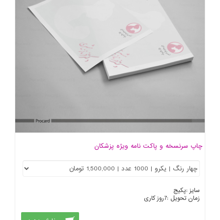
چاپ سرنسخه و پاکت نامه ویژه پزشکان
سایز :
پکیج
زمان تحویل :
7
روز کاری