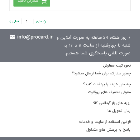
سفارش دهید
1
7 روز هفته، 24 ساعته به صورت آنلاین و
شنبه تا چهارشنبه از ساعت 9 تا 17 به
صورت تلفنی پاسخگوی شما هستیم.
نحوه ثبت سفارش
چطور سفارش برای شما ارسال میشود؟
چه طور هزینه را پرداخت کنید؟
معرفی تخفیف های پروکارت
رویه های باز گرداندن کالا
زمان تحویل ها
قوانین استفاده از سایت و خدمات
پاسخ به پرسش های متداول