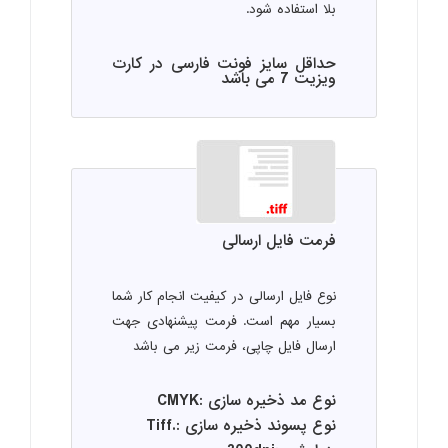
بلا استفاده شود.
حداقل سایز فونت فارسی در کارت
ویزیت 7 می باشد
فرمت فایل ارسالی
نوع فایل ارسالی در کیفیت انجام کار شما
بسیار مهم است. فرمت پیشنهادی جهت
ارسال فایل چاپی، فرمت زیر می باشد
نوع مد ذخیره سازی :CMYK
نوع پسوند ذخیره سازی :.Tiff