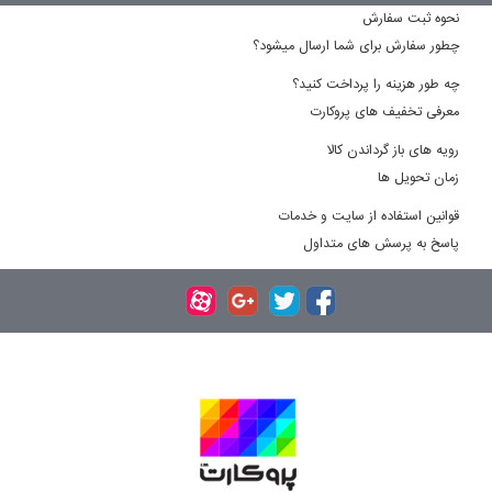
نحوه ثبت سفارش
چطور سفارش برای شما ارسال میشود؟
چه طور هزینه را پرداخت کنید؟
معرفی تخفیف های پروکارت
رویه های باز گرداندن کالا
زمان تحویل ها
قوانین استفاده از سایت و خدمات
پاسخ به پرسش های متداول