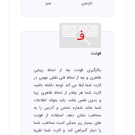
نارنجی
سبز
فونت
بکارگیری فونت چه از لحاظ زیبایی
ظاهری و چه از لحاظ فنی نقش مهمی در
کارت شما ایفا می کند توجه داشته باشید
کارت شما هر چقدر از لحاظ ظاهری زیبا
و بدون نقص باشد، باید بتواند اطلاعات
شما مانند شماره تماس و آدرس را به
مخاطب نشان دهد. استفاده از فونت
های بسیار ریز ممکن است مخاطب شما
را دچار گمراهی کند و کارت شما تقریبا