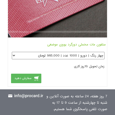
سلفون مات مخملی دورگرد یووی موضعی
زمان تحویل :
10
روز کاری
سفارش دهید
7 روز هفته، 24 ساعته به صورت آنلاین و
شنبه تا چهارشنبه از ساعت 9 تا 17 به
صورت تلفنی پاسخگوی شما هستیم.