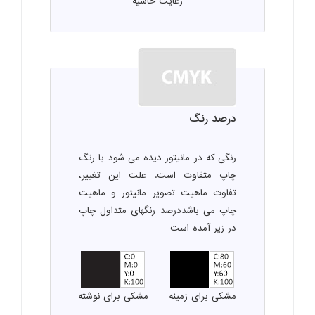
رعایت حاشیه
درصد رنگ
رنگی که در مانیتور دیده می شود با رنگ
چاپ متفاوت است. علت این تغییر،
تفاوت ماهیت تصویر مانیتور و ماهیت
چاپ می باشددرصد رنگهای متداول چاپ
در زیر آمده است
مشکی برای زمینه
مشکی برای نوشته