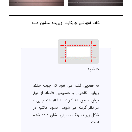
نکات آموزشی چاپ
کارت ویزیت سلفون مات
حاشیه
به فضایی گفته می شود که جهت حفظ
زیبایی ظاهری و همچنین فاصله از تیغ
برش ، بین لبه کارت با اطلاعات چاپی ،
در نظر گرفته می شود. حدود حاشیه در
شکل زیر به رنگ صورتی نشان داده شده
است