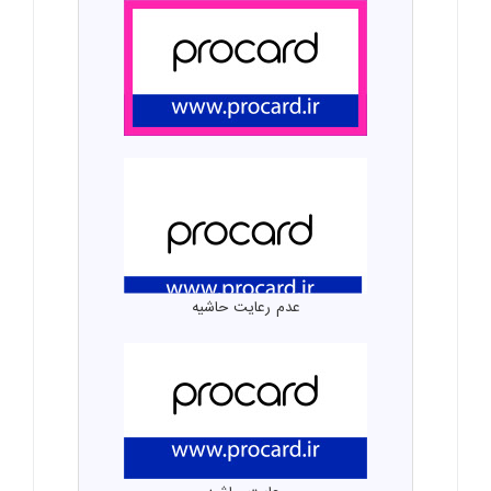
عدم رعایت حاشیه