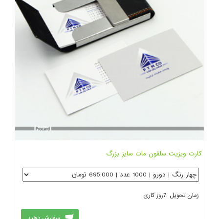
کارت ویزیت سلفون مات سایز بزرگ
زمان تحویل :
7
روز کاری
سفارش دهید