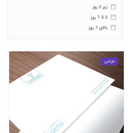
زیر 2 روز
2 تا 7 روز
بالای 7 روز
طراحی