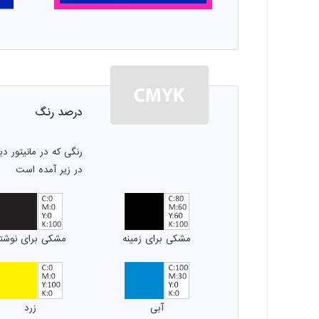
درصد رنگ
رنگی که در مانیتور 
در زیر آمده است
مشکی برای زمینه
مشکی برای نوشت
آبی
زرد