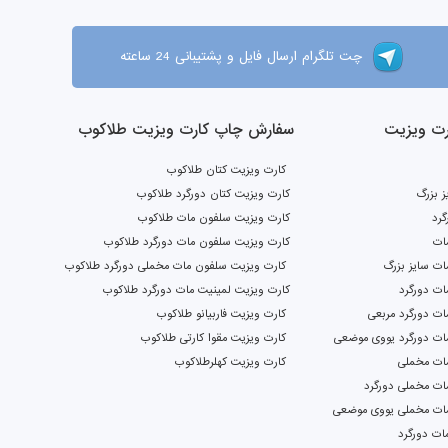
چت تلگرام ارسال فایل و پشتیبانی 24 ساعته
ت ویزیت
سفارش چاپ کارت ویزیت طلاکوب
کارت ویزیت کتان طلاکوب
ز بزرگ
کارت ویزیت کتان دورگرد طلاکوب
گرد
کارت ویزیت سلفون مات طلاکوب
ات
کارت ویزیت سلفون مات دورگرد طلاکوب
ت سایز بزرگ
کارت ویزیت سلفون مات مخملی دورگرد طلاکوب
ات دورگرد
کارت ویزیت لمینیت مات دورگرد طلاکوب
ت دورگرد مربعی
کارت ویزیت فاربیانو طلاکوب
ات دورگرد یووی موضعی
کارت ویزیت مقوا کارتی طلاکوب
ات مخملی
کارت ویزیت کهلرطلاکوب
ات مخملی دورگرد
ات مخملی یووی موضعی
ات دورگرد