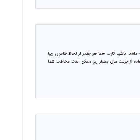
داشته باشید کارت شما هر چقدر از لحاظ ظاهری زیبا
تفاده از فونت های بسیار ریز ممکن است مخاطب شما