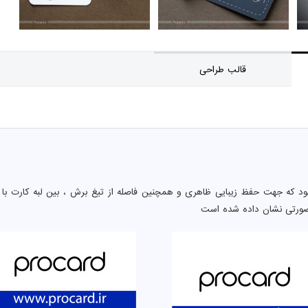
قالب طراحی
د که جهت حفظ زیبایی ظاهری و همچنین فاصله از تیغ برش ، بین لبه کارت با 
صورتی نشان داده شده است