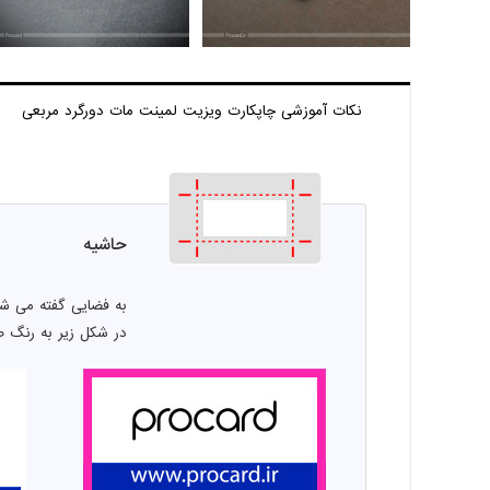
نکات آموزشی چاپ
کارت ویزیت لمینت مات دورگرد مربعی
حاشیه
به فضایی گفته می شو
در شکل زیر به رنگ 