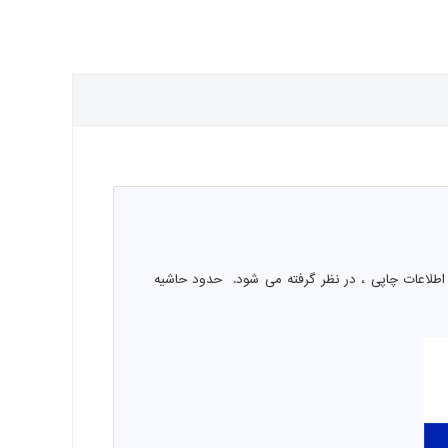
اطلاعات چاپی ، در نظر گرفته می شود. حدود حاشیه