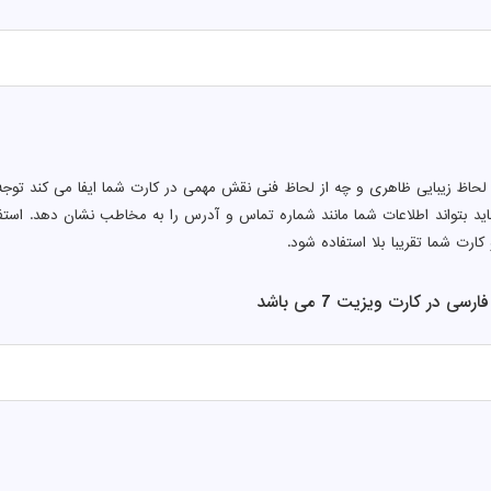
 لحاظ زیبایی ظاهری و چه از لحاظ فنی نقش مهمی در کارت شما ایفا می کند توجه 
ید بتواند اطلاعات شما مانند شماره تماس و آدرس را به مخاطب نشان دهد. اس
کارت شما تقریبا بلا استفاده شود.
ی در کارت ویزیت 7 می باشد