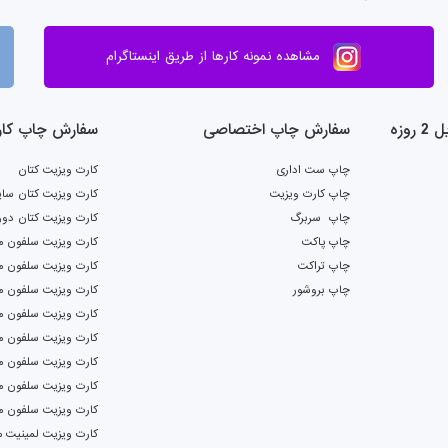
مشاهده نمونه کارها از طریق اینستاگرام
وزه
سفارش چاپ اختصاصی
سفارش چاپ کار
چاپ ست اداری
کارت ویزیت کتان
چاپ کارت ویزیت
کارت ویزیت کتان سای
چاپ سربرگ
کارت ویزیت کتان دور
چاپ پاکت
کارت ویزیت سلفون م
چاپ تراکت
کارت ویزیت سلفون ما
چاپ بروشور
کارت ویزیت سلفون م
کارت ویزیت سلفون ما
کارت ویزیت سلفون م
کارت ویزیت سلفون م
کارت ویزیت سلفون م
کارت ویزیت سلفون م
کارت ویزیت لمینیت م