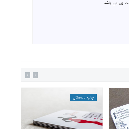
ت زیر می باشد
Previous
Next
چاپ دیجیتال