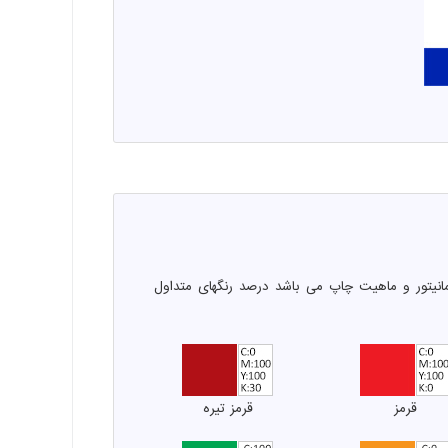
انیتور و ماهیت چاپ می باشد درصد رنگهای متداول
قرمز
قرمز تیره