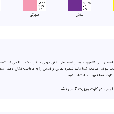
بنفش
صورتی
 لحاظ زیبایی ظاهری و چه از لحاظ فنی نقش مهمی در کارت شما ایفا می کند توجه 
ید بتواند اطلاعات شما مانند شماره تماس و آدرس را به مخاطب نشان دهد. اس
کارت شما تقریبا بلا استفاده شود.
ی در کارت ویزیت 7 می باشد