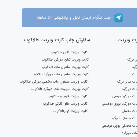
چت تلگرام ارسال فایل و پشتیبانی 24 ساعته
ت ویزیت
سفارش چاپ کارت ویزیت طلاکوب
کارت ویزیت کتان طلاکوب
ز بزرگ
کارت ویزیت کتان دورگرد طلاکوب
گرد
کارت ویزیت سلفون مات طلاکوب
ات
کارت ویزیت سلفون مات دورگرد طلاکوب
ت سایز بزرگ
کارت ویزیت سلفون مات مخملی دورگرد طلاکوب
ات دورگرد
کارت ویزیت لمینیت مات دورگرد طلاکوب
ت دورگرد مربعی
کارت ویزیت فاربیانو طلاکوب
ات دورگرد یووی موضعی
کارت ویزیت مقوا کارتی طلاکوب
ات مخملی
کارت ویزیت کهلرطلاکوب
ات مخملی دورگرد
ات مخملی یووی موضعی
ات دورگرد