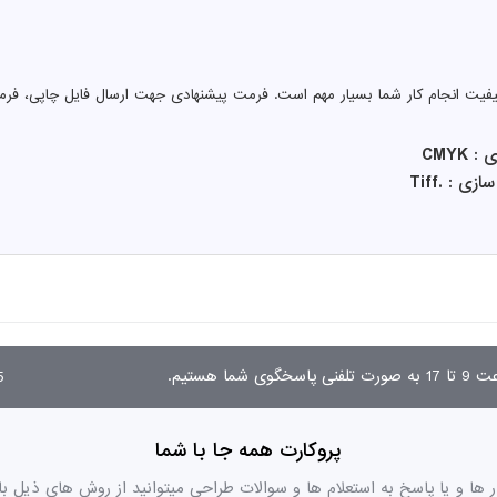
کیفیت انجام کار شما بسیار مهم است. فرمت پیشنهادی جهت ارسال فایل چاپی، فرم
CMYK
 : .Tiff
03
پروکارت همه جا با شما
ر ها و یا پاسخ به استعلام ها و سوالات طراحی میتوانید از روش های ذیل با