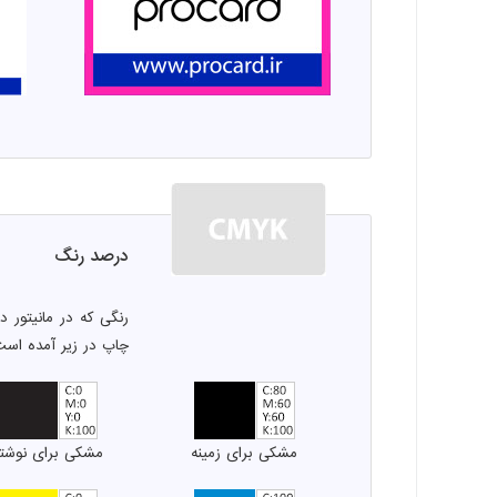
درصد رنگ
رنگی که در مانیتور 
چاپ در زیر آمده اس
مشکی برای زمینه
مشکی برای نوشت