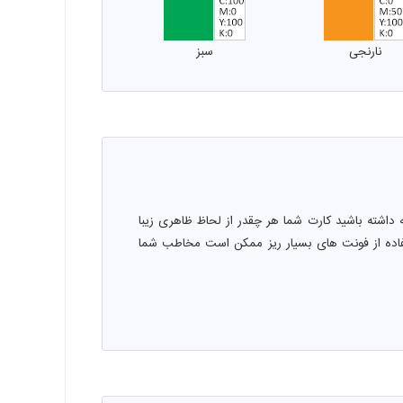
نارنجی
سبز
داشته باشید کارت شما هر چقدر از لحاظ ظاهری زیبا
تفاده از فونت های بسیار ریز ممکن است مخاطب شما