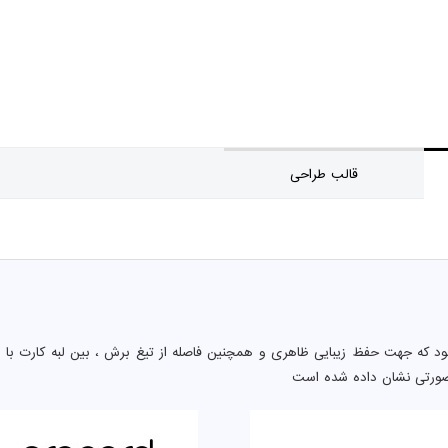
قالب طراحی
د که جهت حفظ زیبایی ظاهری و همچنین فاصله از تیغ برش ، بین لبه کارت با 
صورتی نشان داده شده است