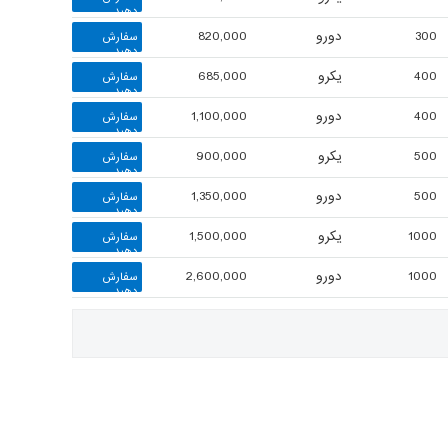
دهید
300
دورو
820,000
سفارش
دهید
400
یکرو
685,000
سفارش
دهید
400
دورو
1,100,000
سفارش
دهید
500
یکرو
900,000
سفارش
دهید
500
دورو
1,350,000
سفارش
دهید
1000
یکرو
1,500,000
سفارش
دهید
1000
دورو
2,600,000
سفارش
دهید