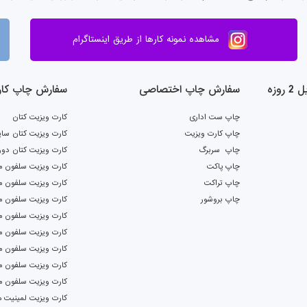
مشاهده نمونه کارها از طریق اینستاگرام
وزه
سفارش چاپ اختصاصی
سفارش چاپ کار
چاپ ست اداری
کارت ویزیت کتان
چاپ کارت ویزیت
کارت ویزیت کتان سای
چاپ سربرگ
کارت ویزیت کتان دور
چاپ پاکت
کارت ویزیت سلفون م
چاپ تراکت
کارت ویزیت سلفون ما
چاپ بروشور
کارت ویزیت سلفون م
کارت ویزیت سلفون ما
کارت ویزیت سلفون م
کارت ویزیت سلفون م
کارت ویزیت سلفون م
کارت ویزیت سلفون م
کارت ویزیت لمینیت م