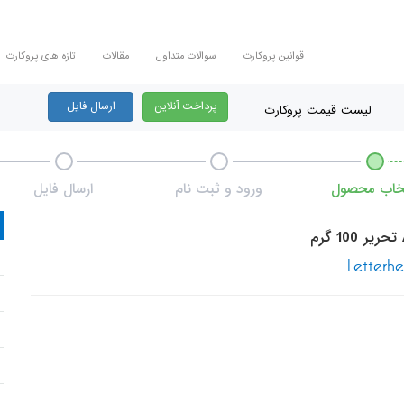
قوانین پروکارت
سوالات متداول
مقالات
تازه های پروکارت
پرداخت آنلاین
ارسال فایل
لیست قیمت پروکارت
تخاب محصول
ورود و ثبت نام
ارسال فایل
Letterh