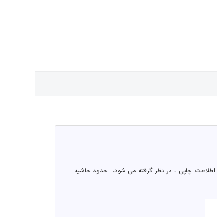
اطلاعات چاپی ، در نظر گرفته می شود. حدود حاشیه