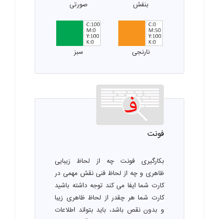
بنفش
صورتی
نارنجی
سبز
فونت
بکارگیری فونت چه از لحاظ زیبایی
ظاهری و چه از لحاظ فنی نقش مهمی در
کارت شما ایفا می کند توجه داشته باشید
کارت شما هر چقدر از لحاظ ظاهری زیبا
و بدون نقص باشد، باید بتواند اطلاعات