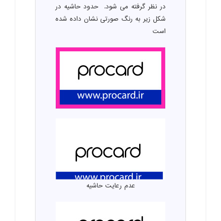
در نظر گرفته می شود. حدود حاشیه در
شکل زیر به رنگ صورتی نشان داده شده
است
عدم رعایت حاشیه