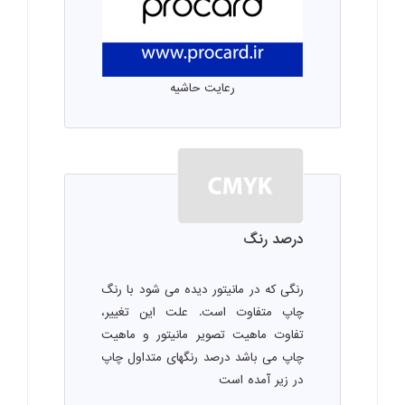
رعایت حاشیه
درصد رنگ
رنگی که در مانیتور دیده می شود با رنگ
چاپ متفاوت است. علت این تغییر،
تفاوت ماهیت تصویر مانیتور و ماهیت
چاپ می باشد درصد رنگهای متداول چاپ
در زیر آمده است