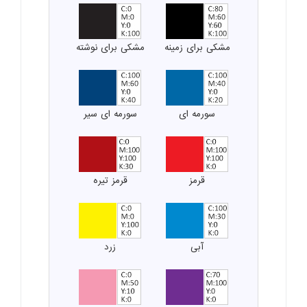
مشکی برای زمینه
مشکی برای نوشته
سورمه ای
سورمه ای سیر
قرمز
قرمز تیره
آبی
زرد