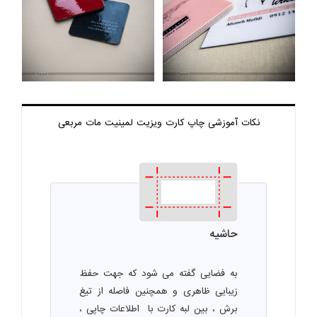
نکات آموزشی چاپ
کارت ویزیت لمینیت مات مربعی
حاشیه
به فضایی گفته می شود که جهت حفظ
زیبایی ظاهری و همچنین فاصله از تیغ
برش ، بین لبه کارت با اطلاعات چاپی ،