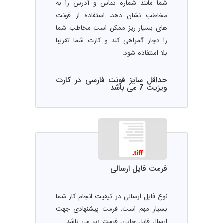
شما مانند شماره تماس و آدرس را به
مخاطب نشان دهد. استفاده از فونت
های بسیار ریز ممکن است مخاطب شما
را دچار گمراهی کند و کارت شما تقریبا
بلا استفاده شود.
حداقل سایز فونت فارسی در کارت
ویزیت 7 می باشد
فرمت فایل ارسالی
نوع فایل ارسالی در کیفیت انجام کار شما
بسیار مهم است. فرمت پیشنهادی جهت
ارسال فایل چاپی، فرمت زیر می باشد