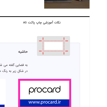
نکات آموزشی چاپ
پاکت A5
حاشیه
به فضایی گفته می شو
در شکل زیر به رنگ 