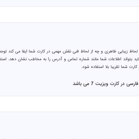
 لحاظ زیبایی ظاهری و چه از لحاظ فنی نقش مهمی در کارت شما ایفا می کند توجه 
ید بتواند اطلاعات شما مانند شماره تماس و آدرس را به مخاطب نشان دهد. اس
کارت شما تقریبا بلا استفاده شود.
ی در کارت ویزیت 7 می باشد