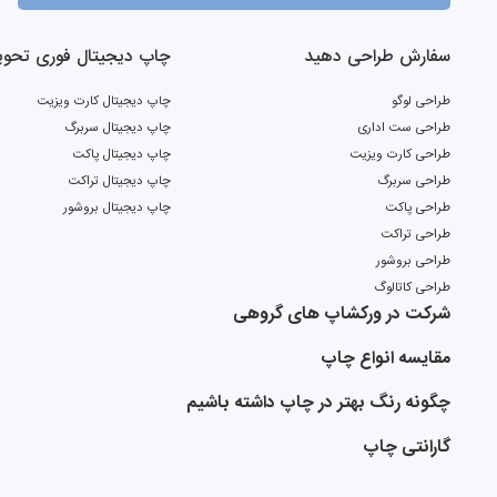
سفارش طراحی دهید
چاپ دیجیتال فوری تحویل 2 ر
طراحی لوگو
چاپ دیجیتال کارت ویزیت
طراحی ست اداری
چاپ دیجیتال سربرگ
طراحی کارت ویزیت
چاپ دیجیتال پاکت
طراحی سربرگ
چاپ دیجیتال تراکت
طراحی پاکت
چاپ دیجیتال بروشور
طراحی تراکت
طراحی بروشور
طراحی کاتالوگ
شرکت در ورکشاپ های گروهی
مقایسه انواع چاپ
چگونه رنگ بهتر در چاپ داشته باشیم
گارانتی چاپ