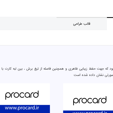
قالب طراحی
د که جهت حفظ زیبایی ظاهری و همچنین فاصله از تیغ برش ، بین لبه کارت با 
صورتی نشان داده شده است