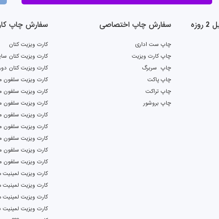
وزه
سفارش چاپ اختصاصی
سفارش چاپ کار
چاپ ست اداری
کارت ویزیت کتان
چاپ کارت ویزیت
کارت ویزیت کتان سای
چاپ سربرگ
کارت ویزیت کتان دور
چاپ پاکت
کارت ویزیت سلفون م
چاپ تراکت
کارت ویزیت سلفون ما
چاپ بروشور
کارت ویزیت سلفون م
کارت ویزیت سلفون ما
کارت ویزیت سلفون م
کارت ویزیت سلفون م
کارت ویزیت سلفون م
کارت ویزیت سلفون م
کارت ویزیت لمینیت م
کارت ویزیت لمینیت م
کارت ویزیت لمینیت 
کارت ویزیت لمینیت بر