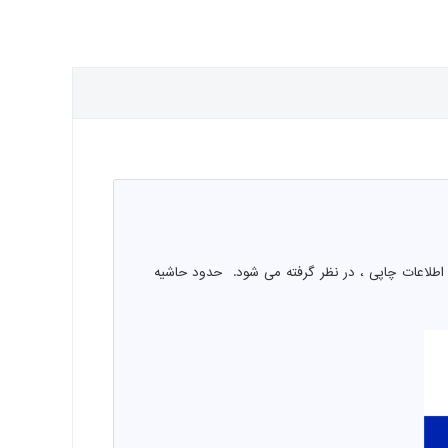
اطلاعات چاپی ، در نظر گرفته می شود. حدود حاشیه