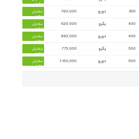
دهید
300
دورو
760,000
سفارش
دهید
400
یکرو
620,000
سفارش
دهید
400
دورو
990,000
سفارش
دهید
500
یکرو
775,000
سفارش
دهید
500
دورو
1,150,000
سفارش
دهید