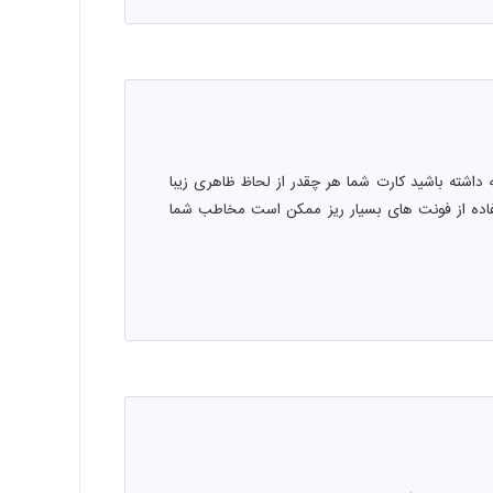
داشته باشید کارت شما هر چقدر از لحاظ ظاهری زیبا
تفاده از فونت های بسیار ریز ممکن است مخاطب شما