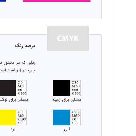
درصد رنگ
رنگی که در مانیتور 
چاپ در زیر آمده اس
مشکی برای زمینه
مشکی برای نوشت
آبی
زرد