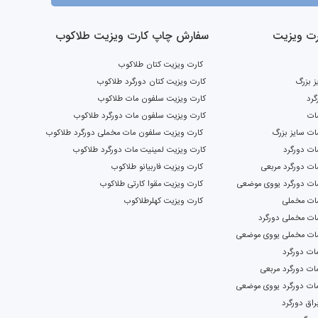
ت ویزیت
سفارش چاپ کارت ویزیت طلاکوب
کارت ویزیت کتان طلاکوب
ز بزرگ
کارت ویزیت کتان دورگرد طلاکوب
گرد
کارت ویزیت سلفون مات طلاکوب
ات
کارت ویزیت سلفون مات دورگرد طلاکوب
ت سایز بزرگ
کارت ویزیت سلفون مات مخملی دورگرد طلاکوب
ات دورگرد
کارت ویزیت لمینیت مات دورگرد طلاکوب
ت دورگرد مربعی
کارت ویزیت فاربیانو طلاکوب
ات دورگرد یووی موضعی
کارت ویزیت مقوا کارتی طلاکوب
ات مخملی
کارت ویزیت کهلرطلاکوب
ات مخملی دورگرد
ات مخملی یووی موضعی
ات دورگرد
ات دورگرد مربعی
مات دورگرد یووی موضعی
اق دورگرد