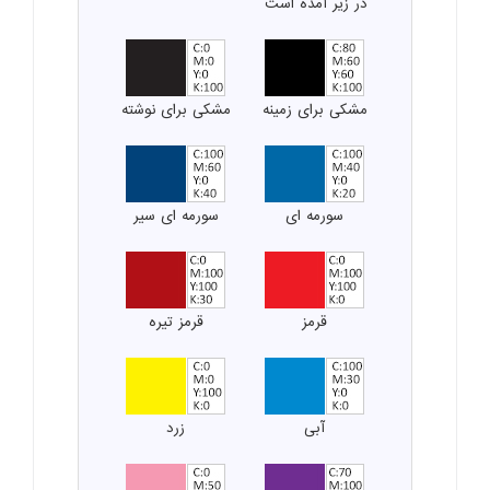
در زیر آمده است
مشکی برای زمینه
مشکی برای نوشته
سورمه ای
سورمه ای سیر
قرمز
قرمز تیره
آبی
زرد