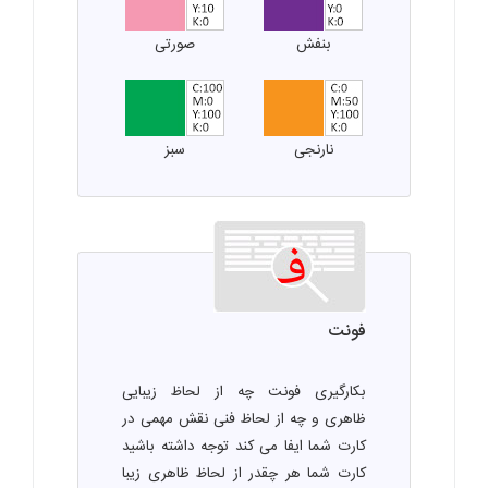
بنفش
صورتی
نارنجی
سبز
فونت
بکارگیری فونت چه از لحاظ زیبایی
ظاهری و چه از لحاظ فنی نقش مهمی در
کارت شما ایفا می کند توجه داشته باشید
کارت شما هر چقدر از لحاظ ظاهری زیبا