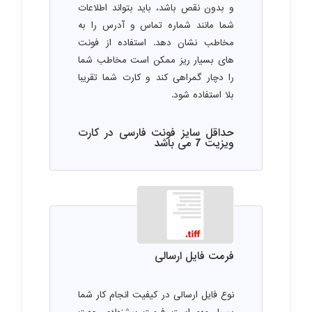
و بدون نقص باشد، باید بتواند اطلاعات
شما مانند شماره تماس و آدرس را به
مخاطب نشان دهد. استفاده از فونت
های بسیار ریز ممکن است مخاطب شما
را دچار گمراهی کند و کارت شما تقریبا
بلا استفاده شود.
حداقل سایز فونت فارسی در کارت
ویزیت 7 می باشد
فرمت فایل ارسالی
نوع فایل ارسالی در کیفیت انجام کار شما