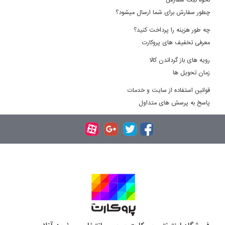
نحوه ثبت سفارش
چطور سفارش برای شما ارسال میشود؟
چه طور هزینه را پرداخت کنید؟
معرفی تخفیف های پروکارت
رویه های باز گرداندن کالا
زمان تحویل ها
قوانین استفاده از سایت و خدمات
پاسخ به پرسش های متداول