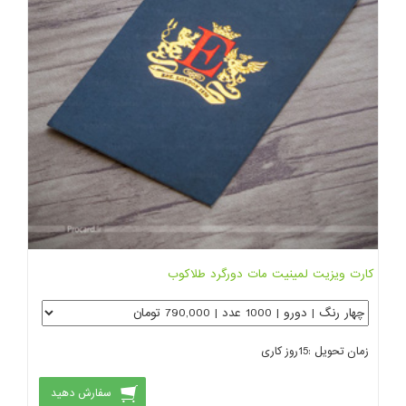
کارت ویزیت لمینیت مات دورگرد طلاکوب
زمان تحویل :
15
روز کاری
سفارش دهید