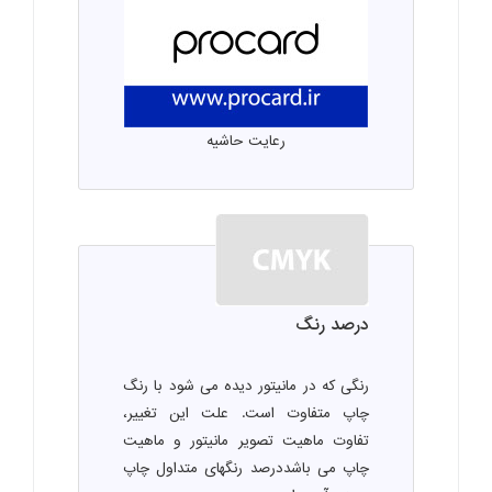
رعایت حاشیه
درصد رنگ
رنگی که در مانیتور دیده می شود با رنگ
چاپ متفاوت است. علت این تغییر،
تفاوت ماهیت تصویر مانیتور و ماهیت
چاپ می باشددرصد رنگهای متداول چاپ