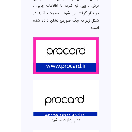
برش ، بین لبه کارت با اطلاعات چاپی ،
در نظر گرفته می شود. حدود حاشیه در
شکل زیر به رنگ صورتی نشان داده شده
است
عدم رعایت حاشیه