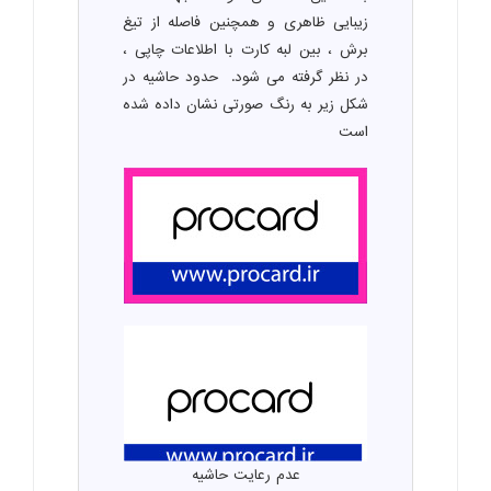
زیبایی ظاهری و همچنین فاصله از تیغ
برش ، بین لبه کارت با اطلاعات چاپی ،
در نظر گرفته می شود. حدود حاشیه در
شکل زیر به رنگ صورتی نشان داده شده
است
عدم رعایت حاشیه