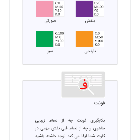
بنفش
صورتی
نارنجی
سبز
فونت
بکارگیری فونت چه از لحاظ زیبایی
ظاهری و چه از لحاظ فنی نقش مهمی در
کارت شما ایفا می کند توجه داشته باشید