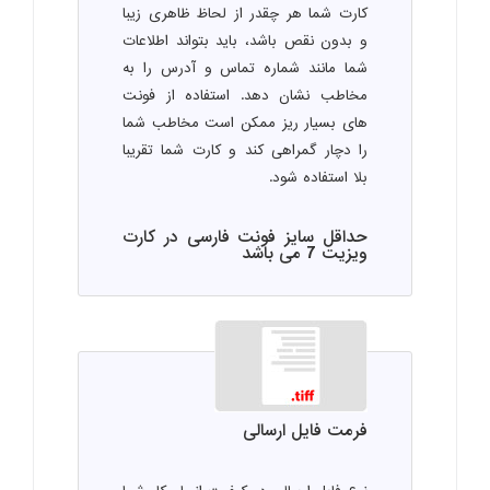
کارت شما هر چقدر از لحاظ ظاهری زیبا
و بدون نقص باشد، باید بتواند اطلاعات
شما مانند شماره تماس و آدرس را به
مخاطب نشان دهد. استفاده از فونت
های بسیار ریز ممکن است مخاطب شما
را دچار گمراهی کند و کارت شما تقریبا
بلا استفاده شود.
حداقل سایز فونت فارسی در کارت
ویزیت 7 می باشد
فرمت فایل ارسالی