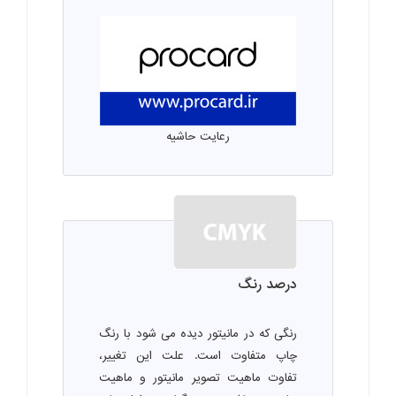
رعایت حاشیه
درصد رنگ
رنگی که در مانیتور دیده می شود با رنگ
چاپ متفاوت است. علت این تغییر،
تفاوت ماهیت تصویر مانیتور و ماهیت