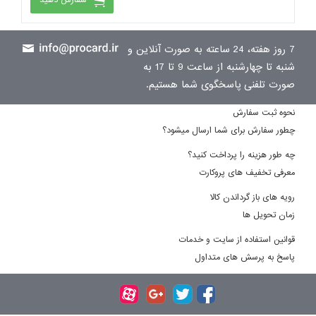
سفارش دهید
7 روز هفته، 24 ساعته به صورت آنلاین و
شنبه تا چهارشنبه از ساعت 9 تا 17 به
صورت تلفنی پاسخگوی شما هستیم.
نحوه ثبت سفارش
چطور سفارش برای شما ارسال میشود؟
چه طور هزینه را پرداخت کنید؟
معرفی تخفیف های پروکارت
رویه های باز گرداندن کالا
زمان تحویل ها
قوانین استفاده از سایت و خدمات
پاسخ به پرسش های متداول