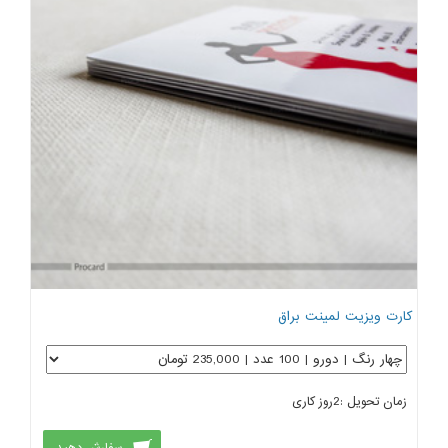
کارت ویزیت لمینت براق
زمان تحویل :
2
روز کاری