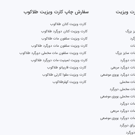
ت ویزیت
سفارش چاپ کارت ویزیت طلاکوب
کارت ویزیت کتان طلاکوب
ز بزرگ
کارت ویزیت کتان دورگرد طلاکوب
گرد
کارت ویزیت سلفون مات طلاکوب
ات
کارت ویزیت سلفون مات دورگرد طلاکوب
ت سایز بزرگ
کارت ویزیت سلفون مات مخملی دورگرد طلاکوب
ات دورگرد
کارت ویزیت لمینیت مات دورگرد طلاکوب
ت دورگرد مربعی
کارت ویزیت فاربیانو طلاکوب
ات دورگرد یووی موضعی
کارت ویزیت مقوا کارتی طلاکوب
ات مخملی
کارت ویزیت کهلرطلاکوب
ات مخملی دورگرد
ات مخملی یووی موضعی
ات دورگرد
ات دورگرد مربعی
مات دورگرد یووی موضعی
اق دورگرد