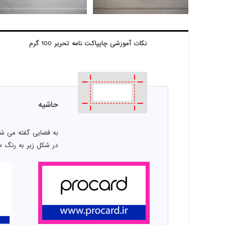
نکات آموزشی چاپ
پاکت نامه تحریر 100 گرم
حاشیه
به فضایی گفته می شو
در شکل زیر به رنگ 