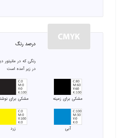
درصد رنگ
رنگی که در مانیتور 
در زیر آمده است
مشکی برای زمینه
مشکی برای نوشت
آبی
زرد