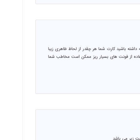
داشته باشید کارت شما هر چقدر از لحاظ ظاهری زیبا
تفاده از فونت های بسیار ریز ممکن است مخاطب شما
ت زیر می باشد