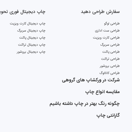
سفارش طراحی دهید
چاپ دیجیتال فوری تحویل 2 ر
طراحی لوگو
چاپ دیجیتال کارت ویزیت
طراحی ست اداری
چاپ دیجیتال سربرگ
طراحی کارت ویزیت
چاپ دیجیتال پاکت
طراحی سربرگ
چاپ دیجیتال تراکت
طراحی پاکت
چاپ دیجیتال بروشور
طراحی تراکت
طراحی بروشور
طراحی کاتالوگ
شرکت در ورکشاپ های گروهی
مقایسه انواع چاپ
چگونه رنگ بهتر در چاپ داشته باشیم
گارانتی چاپ