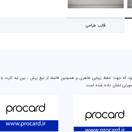
قالب طراحی
د که جهت حفظ زیبایی ظاهری و همچنین فاصله از تیغ برش ، بین لبه کارت با 
صورتی نشان داده شده است