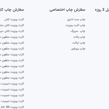
وزه
سفارش چاپ اختصاصی
سفارش چاپ کار
چاپ ست اداری
کارت ویزیت کتان
چاپ کارت ویزیت
کارت ویزیت کتان سای
چاپ سربرگ
کارت ویزیت کتان دور
چاپ پاکت
کارت ویزیت سلفون م
چاپ تراکت
کارت ویزیت سلفون ما
چاپ بروشور
کارت ویزیت سلفون م
کارت ویزیت سلفون ما
کارت ویزیت سلفون م
کارت ویزیت سلفون م
کارت ویزیت سلفون م
کارت ویزیت سلفون م
کارت ویزیت لمینیت م
کارت ویزیت لمینیت م
کارت ویزیت لمینیت 
کارت ویزیت لمینیت بر
کارت ویزیت pvc 300 دورگرد