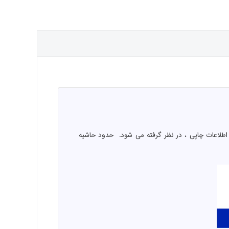
اطلاعات چاپی ، در نظر گرفته می شود. حدود حاشیه