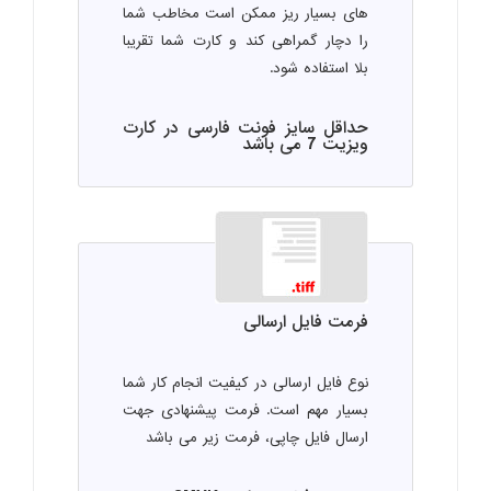
های بسیار ریز ممکن است مخاطب شما
را دچار گمراهی کند و کارت شما تقریبا
بلا استفاده شود.
حداقل سایز فونت فارسی در کارت
ویزیت 7 می باشد
فرمت فایل ارسالی
نوع فایل ارسالی در کیفیت انجام کار شما
بسیار مهم است. فرمت پیشنهادی جهت
ارسال فایل چاپی، فرمت زیر می باشد