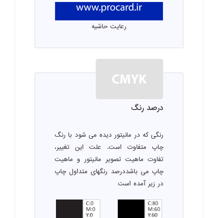
رعایت حاشیه
درصد رنگ
رنگی که در مانیتور دیده می شود با رنگ
چاپ متفاوت است. علت این تغییر،
تفاوت ماهیت تصویر مانیتور و ماهیت
چاپ می باشددرصد رنگهای متداول چاپ
در زیر آمده است