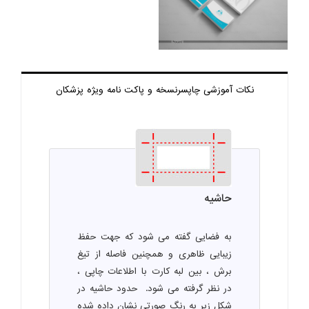
نکات آموزشی چاپ
سرنسخه و پاکت نامه ویژه پزشکان
حاشیه
به فضایی گفته می شود که جهت حفظ
زیبایی ظاهری و همچنین فاصله از تیغ
برش ، بین لبه کارت با اطلاعات چاپی ،
در نظر گرفته می شود. حدود حاشیه در
شکل زیر به رنگ صورتی نشان داده شده