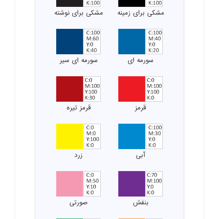
مشکی برای زمینه
مشکی برای نوشته
سورمه ای
سورمه ای سیر
قرمز
قرمز تیره
آبی
زرد
بنفش
صورتی