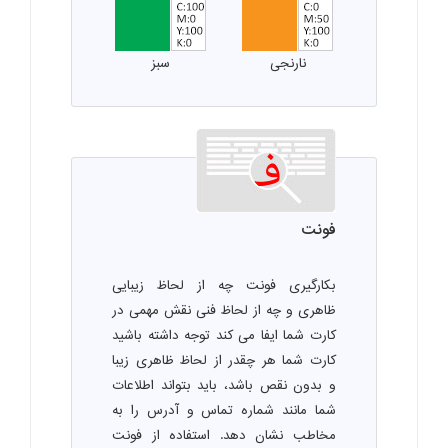
نارنجی
سبز
فونت
بکارگیری فونت چه از لحاظ زیبایی
ظاهری و چه از لحاظ فنی نقش مهمی در
کارت شما ایفا می کند توجه داشته باشید
کارت شما هر چقدر از لحاظ ظاهری زیبا
و بدون نقص باشد، باید بتواند اطلاعات
شما مانند شماره تماس و آدرس را به
مخاطب نشان دهد. استفاده از فونت