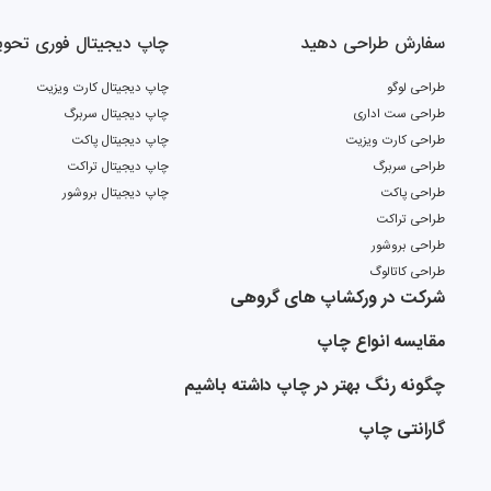
سفارش طراحی دهید
چاپ دیجیتال فوری تحویل 2 ر
طراحی لوگو
چاپ دیجیتال کارت ویزیت
طراحی ست اداری
چاپ دیجیتال سربرگ
طراحی کارت ویزیت
چاپ دیجیتال پاکت
طراحی سربرگ
چاپ دیجیتال تراکت
طراحی پاکت
چاپ دیجیتال بروشور
طراحی تراکت
طراحی بروشور
طراحی کاتالوگ
شرکت در ورکشاپ های گروهی
مقایسه انواع چاپ
چگونه رنگ بهتر در چاپ داشته باشیم
گارانتی چاپ