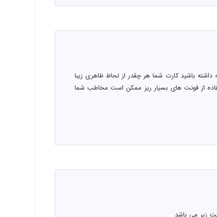
داشته باشید کارت شما هر چقدر از لحاظ ظاهری زیبا
تفاده از فونت های بسیار ریز ممکن است مخاطب شما
ت زیر می باشد