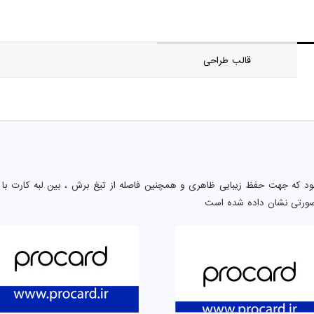
قالب طراحی
د که جهت حفظ زیبایی ظاهری و همچنین فاصله از تیغ برش ، بین لبه کارت با 
صورتی نشان داده شده است