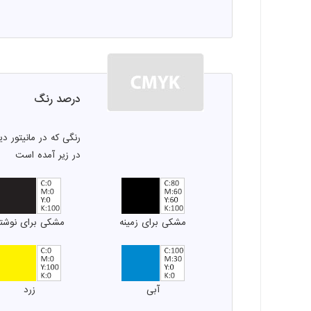
درصد رنگ
رنگی که در مانیتور 
در زیر آمده است
مشکی برای زمینه
مشکی برای نوشت
آبی
زرد