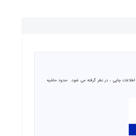
اطلاعات چاپی ، در نظر گرفته می شود. حدود حاشیه