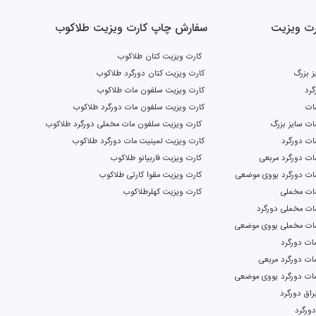
ت ویزیت
سفارش چاپ کارت ویزیت طلاکوب
کارت ویزیت کتان طلاکوب
ز بزرگ
کارت ویزیت کتان دورگرد طلاکوب
گرد
کارت ویزیت سلفون مات طلاکوب
ات
کارت ویزیت سلفون مات دورگرد طلاکوب
ت سایز بزرگ
کارت ویزیت سلفون مات مخملی دورگرد طلاکوب
ات دورگرد
کارت ویزیت لمینیت مات دورگرد طلاکوب
ت دورگرد مربعی
کارت ویزیت فاربیانو طلاکوب
ات دورگرد یووی موضعی
کارت ویزیت مقوا کارتی طلاکوب
ات مخملی
کارت ویزیت کهلرطلاکوب
ات مخملی دورگرد
ات مخملی یووی موضعی
ات دورگرد
ات دورگرد مربعی
مات دورگرد یووی موضعی
اق دورگرد