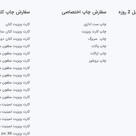
وزه
سفارش چاپ اختصاصی
سفارش چاپ کار
چاپ ست اداری
کارت ویزیت کتان
چاپ کارت ویزیت
کارت ویزیت کتان سای
چاپ سربرگ
کارت ویزیت کتان دور
چاپ پاکت
کارت ویزیت سلفون م
چاپ تراکت
کارت ویزیت سلفون ما
چاپ بروشور
کارت ویزیت سلفون م
کارت ویزیت سلفون ما
کارت ویزیت سلفون م
کارت ویزیت سلفون م
کارت ویزیت سلفون م
کارت ویزیت سلفون م
کارت ویزیت لمینیت م
کارت ویزیت لمینیت م
کارت ویزیت لمینیت 
کارت ویزیت لمینیت بر
کارت ویزیت pvc 300 دورگرد