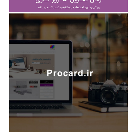
روزکاری بدون احتساب پنجشنبه و تعطیلات می باشد