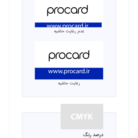
عدم رعایت حاشیه
رعایت حاشیه
درصد رنگ