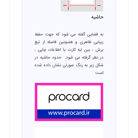
حاشیه
به فضایی گفته می شود که جهت حفظ
زیبایی ظاهری و همچنین فاصله از تیغ
برش ، بین لبه کارت با اطلاعات چاپی ،
در نظر گرفته می شود. حدود حاشیه در
شکل زیر به رنگ صورتی نشان داده شده
است