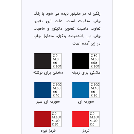
رنگی که در مانیتور دیده می شود با رنگ
چاپ متفاوت است. علت این تغییر،
تفاوت ماهیت تصویر مانیتور و ماهیت
چاپ می باشددرصد رنگهای متداول چاپ
در زیر آمده است
مشکی برای زمینه
مشکی برای نوشته
سورمه ای
سورمه ای سیر
قرمز
قرمز تیره