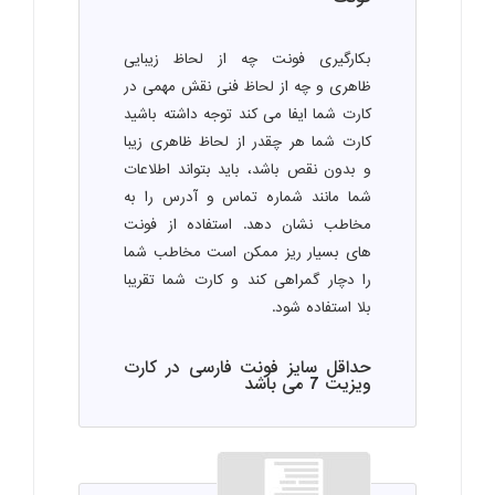
بکارگیری فونت چه از لحاظ زیبایی
ظاهری و چه از لحاظ فنی نقش مهمی در
کارت شما ایفا می کند توجه داشته باشید
کارت شما هر چقدر از لحاظ ظاهری زیبا
و بدون نقص باشد، باید بتواند اطلاعات
شما مانند شماره تماس و آدرس را به
مخاطب نشان دهد. استفاده از فونت
های بسیار ریز ممکن است مخاطب شما
را دچار گمراهی کند و کارت شما تقریبا
بلا استفاده شود.
حداقل سایز فونت فارسی در کارت
ویزیت 7 می باشد