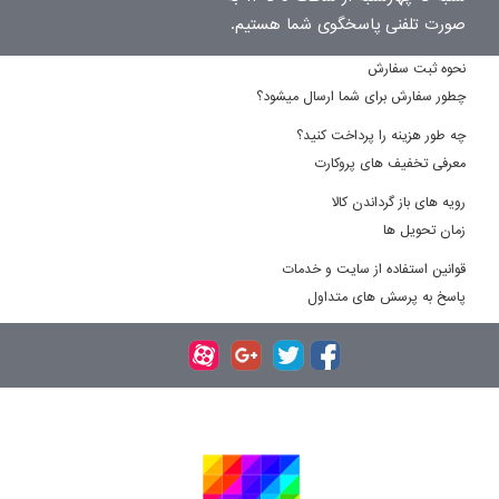
صورت تلفنی پاسخگوی شما هستیم.
نحوه ثبت سفارش
چطور سفارش برای شما ارسال میشود؟
چه طور هزینه را پرداخت کنید؟
معرفی تخفیف های پروکارت
رویه های باز گرداندن کالا
زمان تحویل ها
قوانین استفاده از سایت و خدمات
پاسخ به پرسش های متداول