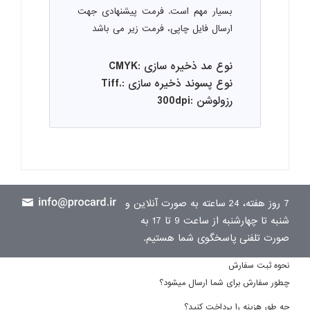
بسیار مهم است. فرمت پیشنهادی جهت
ارسال فایل چاپی، فرمت زیر می باشد
نوع مد ذخیره سازی :CMYK
نوع پسوند ذخیره سازی :.Tiff
رزولوشن :300dpi
7 روز هفته، 24 ساعته به صورت آنلاین و
شنبه تا چهارشنبه از ساعت 9 تا 17 به
صورت تلفنی پاسخگوی شما هستیم.
نحوه ثبت سفارش
چطور سفارش برای شما ارسال میشود؟
چه طور هزینه را پرداخت کنید؟