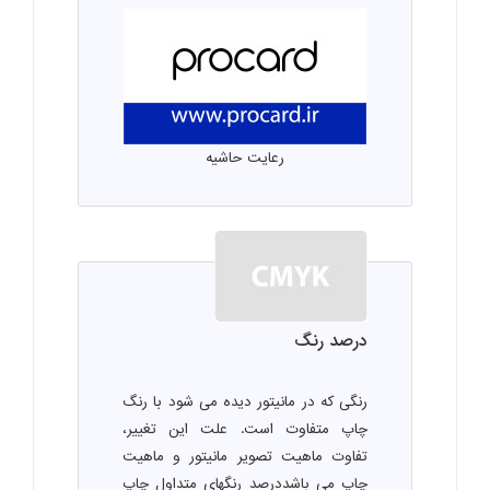
رعایت حاشیه
درصد رنگ
رنگی که در مانیتور دیده می شود با رنگ
چاپ متفاوت است. علت این تغییر،
تفاوت ماهیت تصویر مانیتور و ماهیت
چاپ می باشددرصد رنگهای متداول چاپ