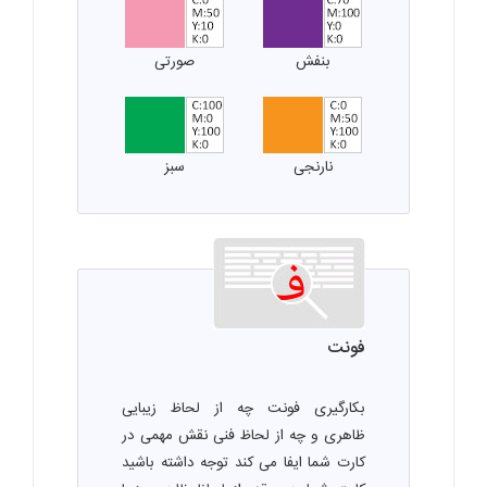
بنفش
صورتی
نارنجی
سبز
فونت
بکارگیری فونت چه از لحاظ زیبایی
ظاهری و چه از لحاظ فنی نقش مهمی در
کارت شما ایفا می کند توجه داشته باشید