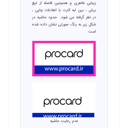
زیبایی ظاهری و همچنین فاصله از تیغ
برش ، بین لبه کارت با اطلاعات چاپی ،
در نظر گرفته می شود. حدود حاشیه در
شکل زیر به رنگ صورتی نشان داده شده
است
عدم رعایت حاشیه