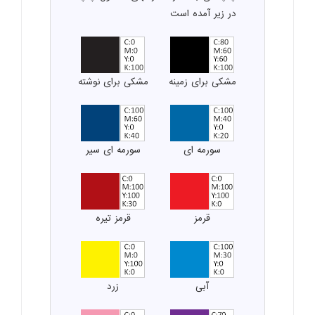
در زیر آمده است
مشکی برای زمینه
مشکی برای نوشته
سورمه ای
سورمه ای سیر
قرمز
قرمز تیره
آبی
زرد