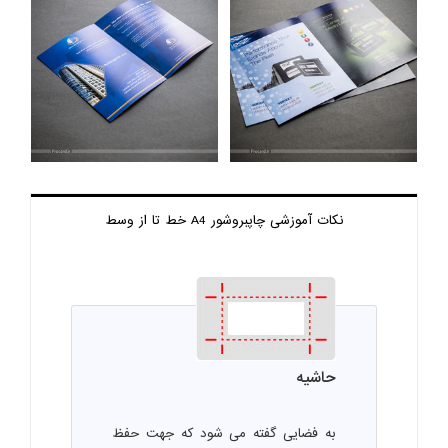
نکات آموزشی چاپ
بروشور A4 خط تا از وسط
حاشیه
به فضایی گفته می شود که جهت حفظ