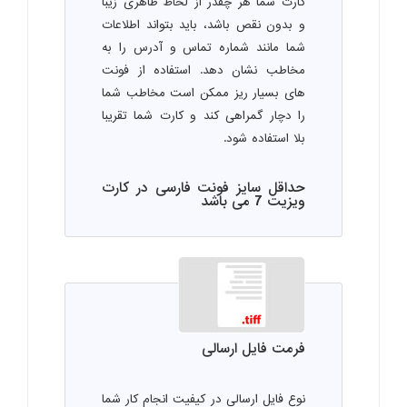
کارت شما هر چقدر از لحاظ ظاهری زیبا
و بدون نقص باشد، باید بتواند اطلاعات
شما مانند شماره تماس و آدرس را به
مخاطب نشان دهد. استفاده از فونت
های بسیار ریز ممکن است مخاطب شما
را دچار گمراهی کند و کارت شما تقریبا
بلا استفاده شود.
حداقل سایز فونت فارسی در کارت
ویزیت 7 می باشد
فرمت فایل ارسالی
نوع فایل ارسالی در کیفیت انجام کار شما