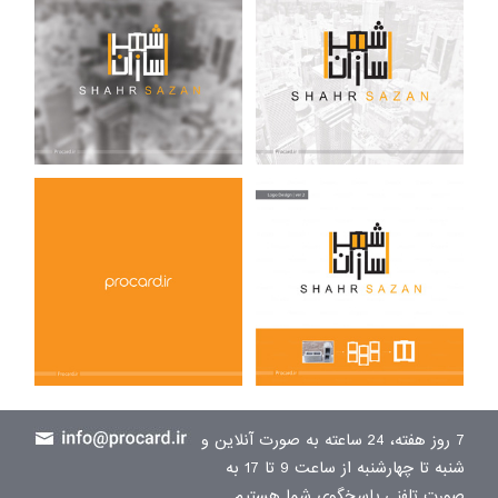
7 روز هفته، 24 ساعته به صورت آنلاین و
شنبه تا چهارشنبه از ساعت 9 تا 17 به
صورت تلفنی پاسخگوی شما هستیم.