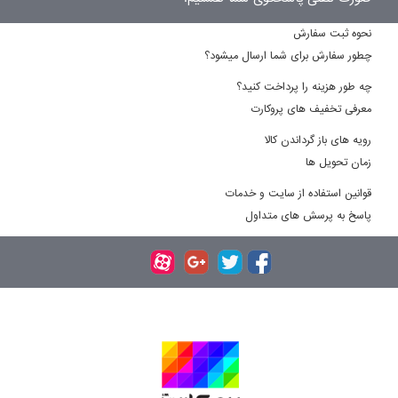
نحوه ثبت سفارش
چطور سفارش برای شما ارسال میشود؟
چه طور هزینه را پرداخت کنید؟
معرفی تخفیف های پروکارت
رویه های باز گرداندن کالا
زمان تحویل ها
قوانین استفاده از سایت و خدمات
پاسخ به پرسش های متداول