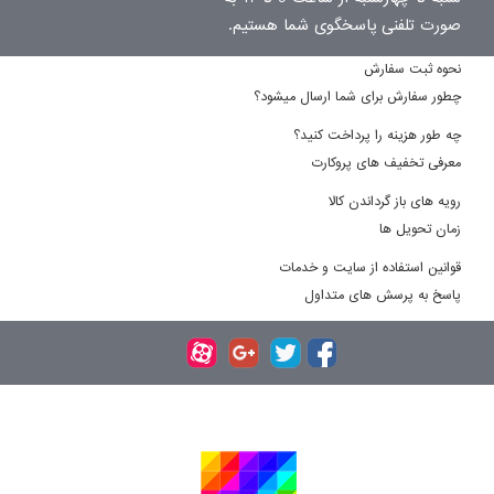
صورت تلفنی پاسخگوی شما هستیم.
نحوه ثبت سفارش
چطور سفارش برای شما ارسال میشود؟
چه طور هزینه را پرداخت کنید؟
معرفی تخفیف های پروکارت
رویه های باز گرداندن کالا
زمان تحویل ها
قوانین استفاده از سایت و خدمات
پاسخ به پرسش های متداول