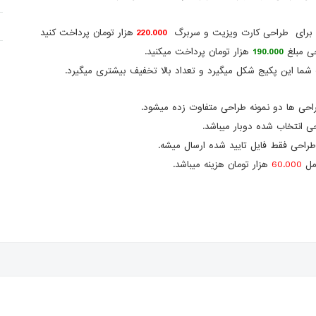
ه برای طراحی کارت ویزیت و سربرگ
220.000
هزار تومان پرداخت کنید
190.000
هزار تومان پرداخت میکنید.
ب شما این پکیج شکل میگیرد و تعداد بالا تخفیف بیشتری میگیرد.
احی ها دو نمونه طراحی متفاوت زده میشود.
 انتخاب شده دوبار میباشد.
 طراحی فقط فایل تایید شده ارسال میشه.
مل
60.000
هزار تومان هزینه میباشد.