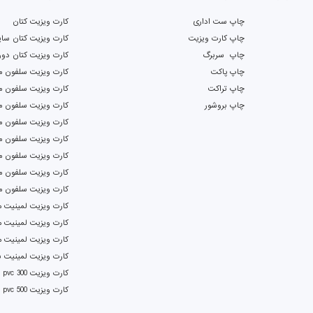
چاپ ست اداری
کارت ویزیت کتان
چاپ کارت ویزیت
کارت ویزیت کتان سای
چاپ سربرگ
کارت ویزیت کتان دور
چاپ پاکت
کارت ویزیت سلفون م
چاپ تراکت
کارت ویزیت سلفون ما
چاپ بروشور
کارت ویزیت سلفون م
کارت ویزیت سلفون ما
کارت ویزیت سلفون م
کارت ویزیت سلفون م
کارت ویزیت سلفون م
کارت ویزیت سلفون م
کارت ویزیت لمینیت م
کارت ویزیت لمینیت م
کارت ویزیت لمینیت 
کارت ویزیت لمینیت بر
کارت ویزیت pvc 300 دورگرد
کارت ویزیت pvc 500 دورگرد