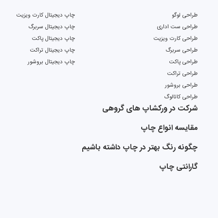
طراحی لوگو
چاپ دیجیتال کارت ویزیت
طراحی ست اداری
چاپ دیجیتال سربرگ
طراحی کارت ویزیت
چاپ دیجیتال پاکت
طراحی سربرگ
چاپ دیجیتال تراکت
طراحی پاکت
چاپ دیجیتال بروشور
طراحی تراکت
طراحی بروشور
طراحی کاتالوگ
شرکت در ورکشاپ های گروهی
مقایسه انواع چاپ
چگونه رنگ بهتر در چاپ داشته باشیم
گارانتی چاپ