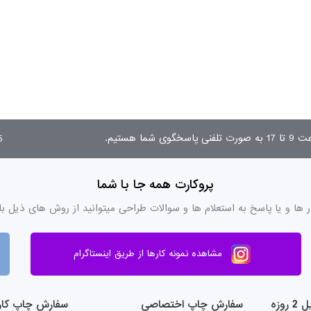
03
پروکارت همه جا با شما
ر ها و یا پاسخ به استعلام ها و سوالات طراحی میتوانید از روش های ذیل با
مشاهده نمونه کارها از طریق اینستاگرام
وزه
سفارش چاپ اختصاصی
سفارش چاپ کار