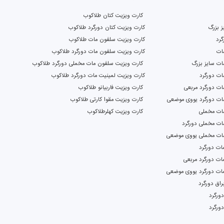
کارت ویزیت کتان طلاکوب
ز بزرگ
کارت ویزیت کتان دورگرد طلاکوب
گرد
کارت ویزیت سلفون مات طلاکوب
ات
کارت ویزیت سلفون مات دورگرد طلاکوب
ت سایز بزرگ
کارت ویزیت سلفون مات مخملی دورگرد طلاکوب
ات دورگرد
کارت ویزیت لمینیت مات دورگرد طلاکوب
ت دورگرد مربعی
کارت ویزیت فاربیانو طلاکوب
ات دورگرد یووی موضعی
کارت ویزیت مقوا کارتی طلاکوب
ات مخملی
کارت ویزیت کهلرطلاکوب
ات مخملی دورگرد
ات مخملی یووی موضعی
ات دورگرد
ات دورگرد مربعی
مات دورگرد یووی موضعی
اق دورگرد