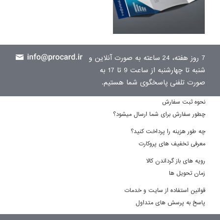
7 روز هفته، 24 ساعته به صورت آنلاین و
شنبه تا چهارشنبه از ساعت 9 تا 17 به
صورت تلفنی پاسخگوی شما هستیم.
نحوه ثبت سفارش
چطور سفارش برای شما ارسال میشود؟
چه طور هزینه را پرداخت کنید؟
معرفی تخفیف های پروکارت
رویه های باز گرداندن کالا
زمان تحویل ها
قوانین استفاده از سایت و خدمات
پاسخ به پرسش های متداول