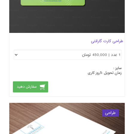
طراحی کارت گارانتی
سایز :
زمان تحویل :
5
روز کاری
سفارش دهید
طراحی