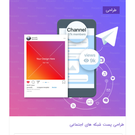
طراحی
طراحی پست شبکه های اجتماعی