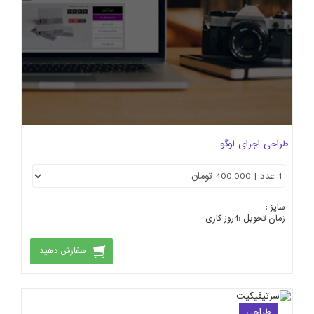
طراحی اجرای لوگو
سایز :
زمان تحویل :
4
روز کاری
سفارش دهید
طراحی