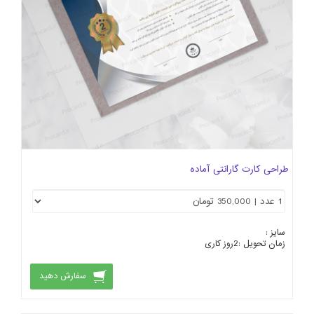
طراحی کارت گارانتی آماده
سایز :
زمان تحویل :
2
روز کاری
سفارش دهید