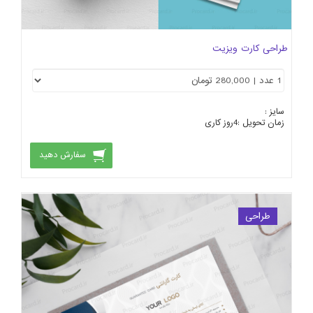
طراحی کارت ویزیت
سایز :
زمان تحویل :
4
روز کاری
سفارش دهید
طراحی