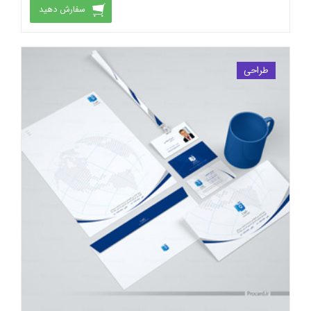
سفارش دهید
طراحی