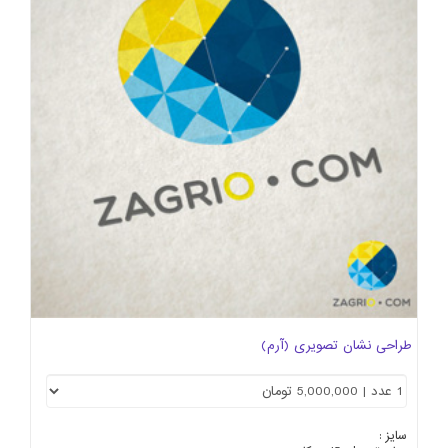
طراحی نشان تصویری (آرم)
سایز :