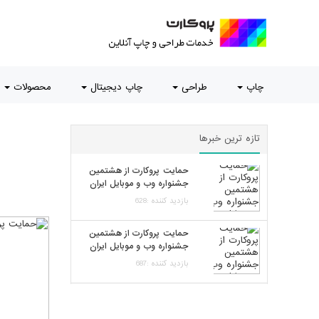
چاپ
طراحی
چاپ دیجیتال
محصولات
تازه ترین خبرها
حمایت پروکارت از هشتمین
جشنواره وب و موبایل ایران
بازدید کننده :628
حمایت پروکارت از هشتمین
جشنواره وب و موبایل ایران
بازدید کننده :687